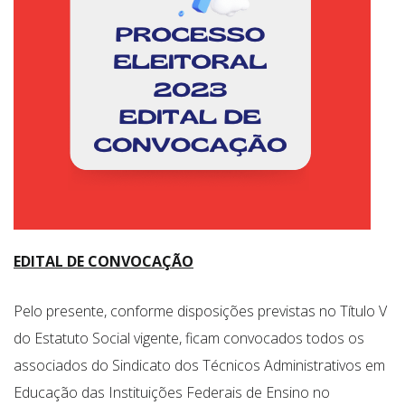
EDITAL DE CONVOCAÇÃO
Pelo presente, conforme disposições previstas no Título V
do Estatuto Social vigente, ficam convocados todos os
associados do Sindicato dos Técnicos Administrativos em
Educação das Instituições Federais de Ensino no