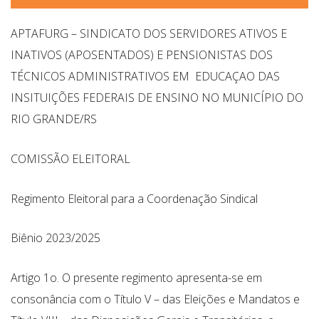
APTAFURG – SINDICATO DOS SERVIDORES ATIVOS E
INATIVOS (APOSENTADOS) E PENSIONISTAS DOS
TÉCNICOS ADMINISTRATIVOS EM EDUCAÇAO DAS
INSITUIÇÕES FEDERAIS DE ENSINO NO MUNICÍPIO DO
RIO GRANDE/RS
COMISSÃO ELEITORAL
Regimento Eleitoral para a Coordenação Sindical
Biênio 2023/2025
Artigo 1o. O presente regimento apresenta-se em
consonância com o Título V – das Eleições e Mandatos e