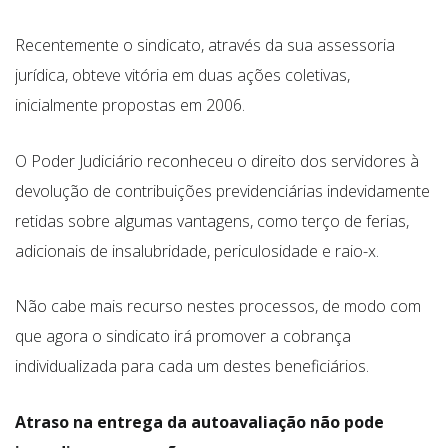
Recentemente o sindicato, através da sua assessoria
jurídica, obteve vitória em duas ações coletivas,
inicialmente propostas em 2006.
O Poder Judiciário reconheceu o direito dos servidores à
devolução de contribuições previdenciárias indevidamente
retidas sobre algumas vantagens, como terço de ferias,
adicionais de insalubridade, periculosidade e raio-x.
Não cabe mais recurso nestes processos, de modo com
que agora o sindicato irá promover a cobrança
individualizada para cada um destes beneficiários.
Atraso na entrega da autoavaliação não pode