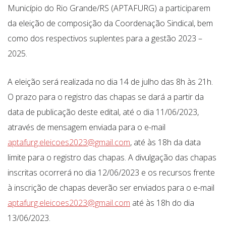
Município do Rio Grande/RS (APTAFURG) a participarem
da eleição de composição da Coordenação Sindical, bem
como dos respectivos suplentes para a gestão 2023 –
2025.
A eleição será realizada no dia 14 de julho das 8h às 21h.
O prazo para o registro das chapas se dará a partir da
data de publicação deste edital, até o dia 11/06/2023,
através de mensagem enviada para o e-mail
aptafurg.eleicoes2023@gmail.com
, até às 18h da data
limite para o registro das chapas. A divulgação das chapas
inscritas ocorrerá no dia 12/06/2023 e os recursos frente
à inscrição de chapas deverão ser enviados para o e-mail
aptafurg.eleicoes2023@gmail.com
até às 18h do dia
13/06/2023.