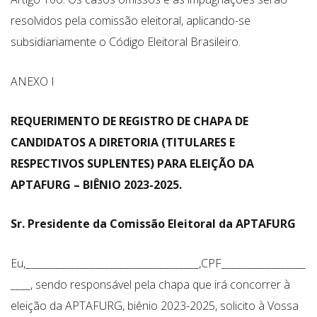
resolvidos pela comissão eleitoral, aplicando-se
subsidiariamente o Código Eleitoral Brasileiro.
ANEXO I
REQUERIMENTO DE REGISTRO DE CHAPA DE
CANDIDATOS A DIRETORIA
(TITULARES E
RESPECTIVOS SUPLENTES) PARA ELEIÇÃO DA
APTAFURG – BIÊNIO 2023-2025.
Sr. Presidente da Comissão Eleitoral da APTAFURG
Eu,___________________________________,CPF_________________
____, sendo responsável pela chapa que irá concorrer à
eleição da APTAFURG, biênio 2023-2025, solicito à Vossa