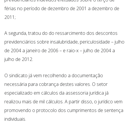
férias no período de dezembro de 2001 a dezembro de
2011;
A segunda, tratou do do ressarcimento dos descontos
previdenciários sobre insalubridade, periculosidade – julho
de 2004 a janeiro de 2006 – e raio-x – julho de 2004 a
julho de 2012.
O sindicato já vem recolhendo a documentação
necessária para cobrança destes valores. O setor
especializado em cálculos da assessoria jurídica já
realizou mais de mil cálculos. A partir disso, o jurídico vem
promovendo o protocolo dos cumprimentos de sentença
individuais.