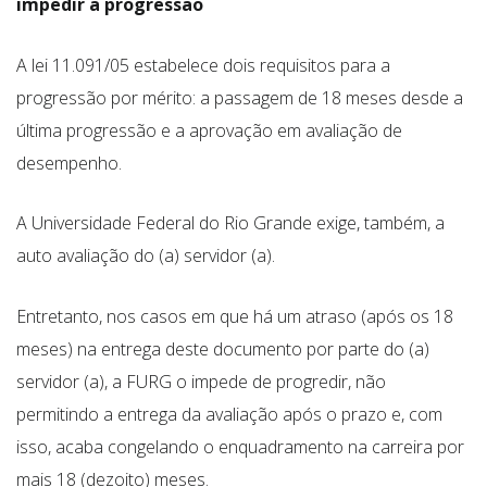
impedir a progressão
A lei 11.091/05 estabelece dois requisitos para a
progressão por mérito: a passagem de 18 meses desde a
última progressão e a aprovação em avaliação de
desempenho.
A Universidade Federal do Rio Grande exige, também, a
auto avaliação do (a) servidor (a).
Entretanto, nos casos em que há um atraso (após os 18
meses) na entrega deste documento por parte do (a)
servidor (a), a FURG o impede de progredir, não
permitindo a entrega da avaliação após o prazo e, com
isso, acaba congelando o enquadramento na carreira por
mais 18 (dezoito) meses.