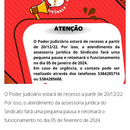
O Poder Judiciário estará de recesso a partir de 20/12/22.
Por isso, o atendimento da assessoria jurídica do
Sindicato fará uma pequena pausa e retomará o
funcionamento no dia 05 de fevereiro de 2024.