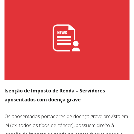
Isenção de Imposto de Renda – Servidores
aposentados com doença grave
Os aposentados portadores de doença grave prevista em
lei (ex. todos os tipos de câncer), possuem direito à