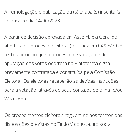
A homologação e publicação da (s) chapa (s) inscrita (s)
se dará no dia 14/06/2023.
A partir de decisão aprovada em Assembleia Geral de
abertura do processo eleitoral (ocorrida em 04/05/2023),
restou decidido que o processo de votação e de
apuração dos votos ocorrerá na Plataforma digital
previamente contratada e constituída pela Comissão
Eleitoral. Os eleitores receberão as devidas instruções
para a votação, através de seus contatos de e-mail e/ou
WhatsApp.
Os procedimentos eleitorais regulam-se nos termos das
disposições previstas no Título V do estatuto social