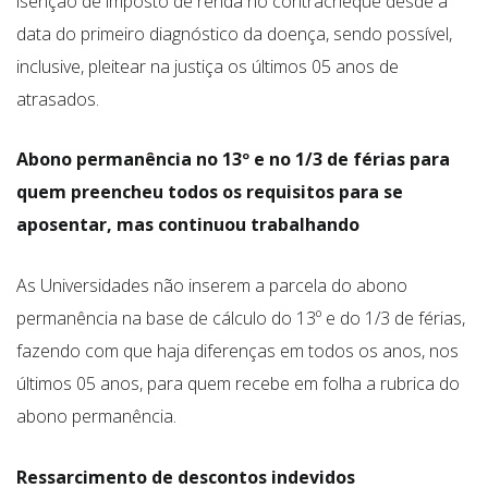
isenção de imposto de renda no contracheque desde a
data do primeiro diagnóstico da doença, sendo possível,
inclusive, pleitear na justiça os últimos 05 anos de
atrasados.
Abono permanência no 13º e no 1/3 de férias para
quem preencheu todos os requisitos para se
aposentar, mas continuou trabalhando
As Universidades não inserem a parcela do abono
permanência na base de cálculo do 13º e do 1/3 de férias,
fazendo com que haja diferenças em todos os anos, nos
últimos 05 anos, para quem recebe em folha a rubrica do
abono permanência.
Ressarcimento de descontos indevidos