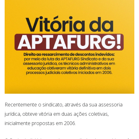
Recentemente o sindicato, através da sua assessoria
jurídica, obteve vitória em duas ações coletivas,
inicialmente propostas em 2006.