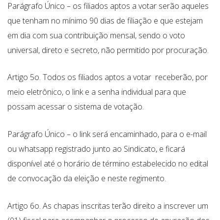
Parágrafo Único – os filiados aptos a votar serão aqueles
que tenham no mínimo 90 dias de filiação e que estejam
em dia com sua contribuição mensal, sendo o voto
universal, direto e secreto, não permitido por procuração.
Artigo 5o. Todos os filiados aptos a votar receberão, por
meio eletrônico, o link e a senha individual para que
possam acessar o sistema de votação.
Parágrafo Único – o link será encaminhado, para o e-mail
ou whatsapp registrado junto ao Sindicato, e ficará
disponível até o horário de término estabelecido no edital
de convocação da eleição e neste regimento.
Artigo 6o. As chapas inscritas terão direito a inscrever um