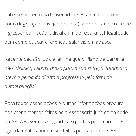
Tal entendimento da Universidade está em desacordo
com a legislação, ensejando ao (a) servidor (a) o direito de
ingressar com ação judicial a fim de reparar tal ilegalidade,
bem como buscar diferenças salariais em atraso.
Recente decisão judicial afirma que o Plano de Carreira
não “
define qualquer prazo para a sua entrega, tampouco
prevê a perda do direito à progressão pela falta da
autoavaliação”.
Para todas essas ações e outras informações procure
nos atendimentos feitos pela Assessoria Jurídica na sede
da APTAFURG, nas segundas e quartas pela manhã. Os
agendamentos podem ser feitos pelos telefones 53