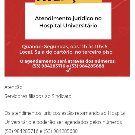
Atenção
Servidores filiados ao Sindicato
Os atendimentos jurídicos estão retornando ao Hospital
Universitário e poderão ser agendados pelos números
(53) 984285716 e (53) 984285688.