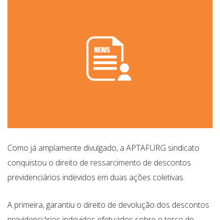
Como já amplamente divulgado, a APTAFURG sindicato
conquistou o direito de ressarcimento de descontos
previdenciários indevidos em duas ações coletivas.
A primeira, garantiu o direito de devolução dos descontos
previdenciários indevidos efetuados sobre o terço de