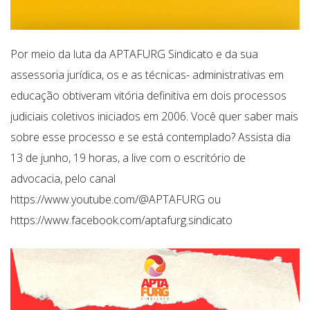
Por meio da luta da APTAFURG Sindicato e da sua
assessoria jurídica, os e as técnicas- administrativas em
educação obtiveram vitória definitiva em dois processos
judiciais coletivos iniciados em 2006. Você quer saber mais
sobre esse processo e se está contemplado? Assista dia
13 de junho, 19 horas, a live com o escritório de
advocacia, pelo canal
https://www.youtube.com/@APTAFURG ou
https://www.facebook.com/aptafurg.sindicato