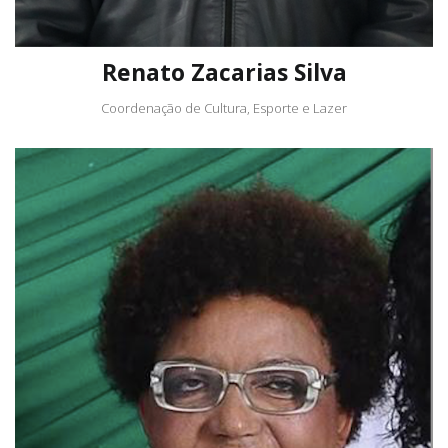
Renato Zacarias Silva
Coordenação de Cultura, Esporte e Lazer