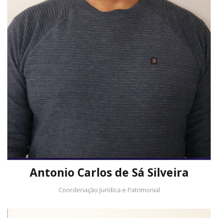
Antonio Carlos de Sá Silveira
Coordenação Jurídica e Patrimonial