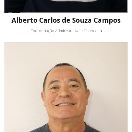
Alberto Carlos de Souza Campos
Coordenação Administrativa e Financeira