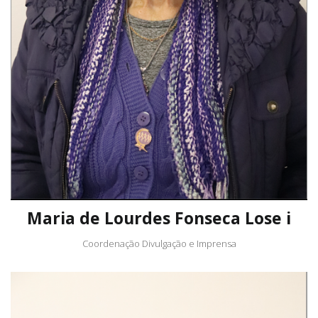
Maria de Lourdes Fonseca Lose i
Coordenação Divulgação e Imprensa