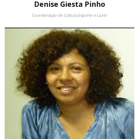
Denise Giesta Pinho
Coordenação de Cultura,Esporte e Lazer