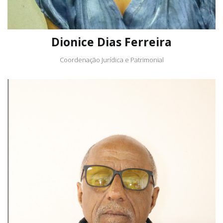
Dionice Dias Ferreira
Coordenação Jurídica e Patrimonial