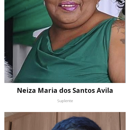
Neiza Maria dos Santos Avila
Suplente