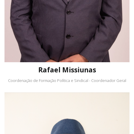
Rafael Missiunas
Coordenação de Formação Política e Sindical - Coordenador Geral