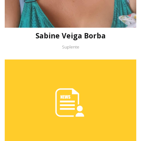
Sabine Veiga Borba
Suplente