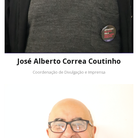
José Alberto Correa Coutinho
Coordenação de Divulgação e Imprensa