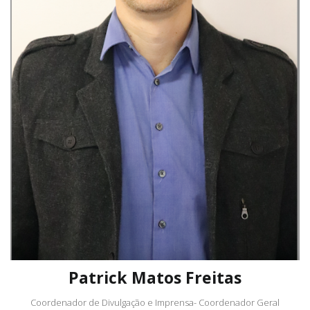
Patrick Matos Freitas
Coordenador de Divulgação e Imprensa- Coordenador Geral