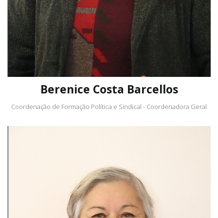
Berenice Costa Barcellos
Coordenação de Formação Política e Sindical - Coordenadora Geral