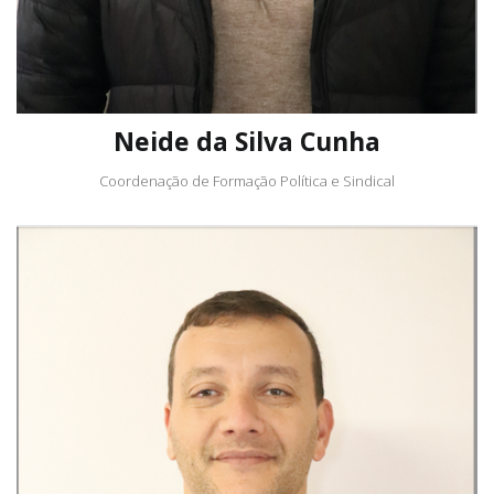
Neide da Silva Cunha
Coordenação de Formação Política e Sindical