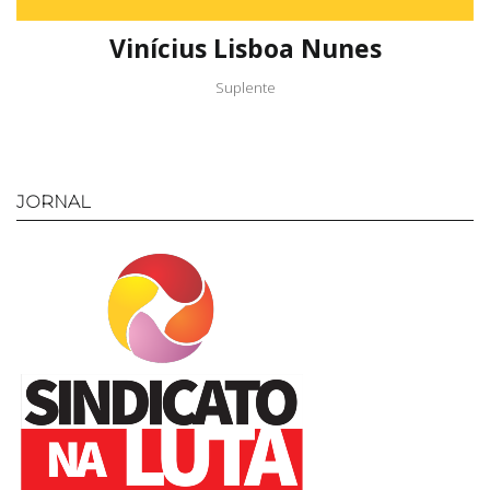
Vinícius Lisboa Nunes
Suplente
JORNAL