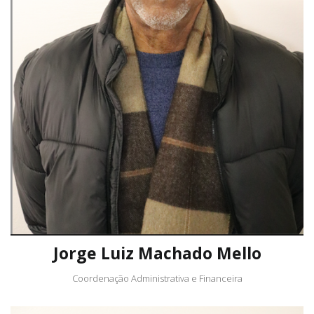
Jorge Luiz Machado Mello
Coordenação Administrativa e Financeira