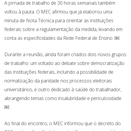
A jornada de trabalho de 30 horas semanais também
voltou à pauta. O MEC afirmou que já elaborou uma
minuta de Nota Técnica para orientar as instituições
federais sobre a regulamentação da medida, levando em
conta as especificidades da Rede Federal de Ensino. ￼
Durante a reunião, ainda foram criados dois novos grupos
de trabalho: um voltado ao debate sobre democratização
das instituições federais, incluindo a possibilidade de
normatização da paridade nos processos eleitorais
universitários, e outro dedicado à saúde do trabalhador,
abrangendo temas como insalubridade e periculosidade.
￼
Ao final do encontro, o MEC informou que o decreto do