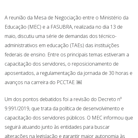
A reunião da Mesa de Negociação entre o Ministério da
Educação (MEC) e a FASUBRA, realizada no dia 13 de
maio, discutiu uma série de demandas dos técnico-
administrativos em educação (TAEs) das instituições
federais de ensino. Entre os principais temas estiveram a
capacitação dos servidores, o reposicionamento de
aposentados, a regulamentação da jornada de 30 horas e
avanços na carreira do PCCTAE. ￼
Um dos pontos debatidos foi a revisão do Decreto nº
9.991/2019, que trata da política de desenvolvimento e
capacitação dos servidores públicos. O MEC informou que
seguirá atuando junto às entidades para buscar
alterações na legislação e garantir maior autonomia às