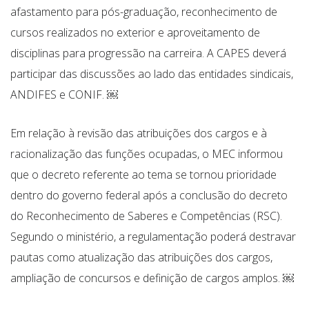
afastamento para pós-graduação, reconhecimento de
cursos realizados no exterior e aproveitamento de
disciplinas para progressão na carreira. A CAPES deverá
participar das discussões ao lado das entidades sindicais,
ANDIFES e CONIF. ￼
Em relação à revisão das atribuições dos cargos e à
racionalização das funções ocupadas, o MEC informou
que o decreto referente ao tema se tornou prioridade
dentro do governo federal após a conclusão do decreto
do Reconhecimento de Saberes e Competências (RSC).
Segundo o ministério, a regulamentação poderá destravar
pautas como atualização das atribuições dos cargos,
ampliação de concursos e definição de cargos amplos. ￼