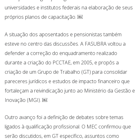
universidades e institutos federais na elaboração de seus
próprios planos de capacitação. ￼
A situação dos aposentados e pensionistas também
esteve no centro das discussões. A FASUBRA voltou a
defender a correção do enquadramento realizado
durante a criação do PCCTAE, em 2005, e propôs a
criação de um Grupo de Trabalho (GT) para consolidar
pareceres jurídicos e estudos de impacto financeiro que
fortaleçam a reivindicação junto ao Ministério da Gestão e
Inovação (MGI). ￼
Outro avanço foi a definição de debates sobre temas
ligados à qualificação profissional. O MEC confirmou que
serão discutidos, em GT específico, assuntos como