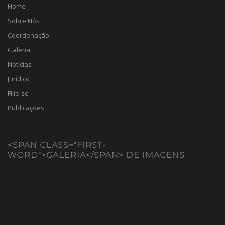
Home
Sobre Nós
Coordenação
Galeria
Notícias
Jurídico
Filie-se
Publicações
<SPAN CLASS="FIRST-
WORD">GALERIA</SPAN> DE IMAGENS