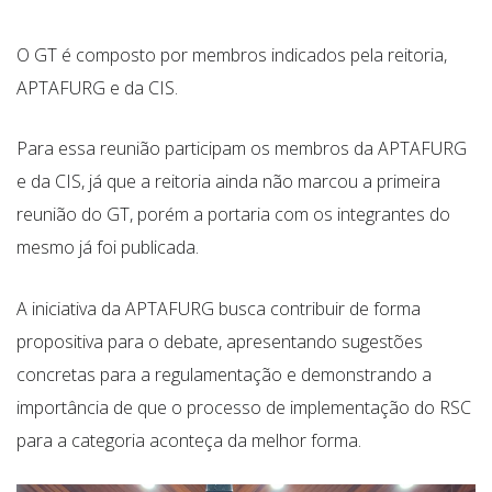
O GT é composto por membros indicados pela reitoria,
APTAFURG e da CIS.
Para essa reunião participam os membros da APTAFURG
e da CIS, já que a reitoria ainda não marcou a primeira
reunião do GT, porém a portaria com os integrantes do
mesmo já foi publicada.
A iniciativa da APTAFURG busca contribuir de forma
propositiva para o debate, apresentando sugestões
concretas para a regulamentação e demonstrando a
importância de que o processo de implementação do RSC
para a categoria aconteça da melhor forma.