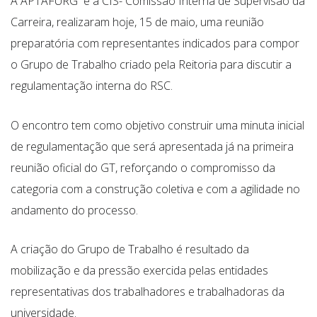
A APTAFURG
e a CIS- Comissão Interna de Supervisão da
Carreira, realizaram hoje, 15 de maio, uma reunião
preparatória com representantes indicados para compor
o Grupo de Trabalho criado pela Reitoria para discutir a
regulamentação interna do RSC.
O encontro tem como objetivo construir uma minuta inicial
de regulamentação que será apresentada já na primeira
reunião oficial do GT, reforçando o compromisso da
categoria com a construção coletiva e com a agilidade no
andamento do processo.
A criação do Grupo de Trabalho é resultado da
mobilização e da pressão exercida pelas entidades
representativas dos trabalhadores e trabalhadoras da
universidade.