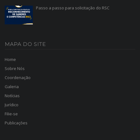
Passo a passo para solicitação do RSC
MAPA
DO SITE
Home
Sobre Nós
Coordenação
Galeria
Notícias
Jurídico
Filie-se
Publicações