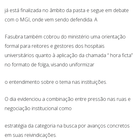
já está finalizada no âmbito da pasta e segue em debate
com o MGI, onde vem sendo defendida. A
Fasubra também cobrou do ministério uma orientação
formal para reitores e gestores dos hospitais
universitários quanto à aplicação da chamada “ hora ficta”
no formato de folga, visando uniformizar
o entendimento sobre o tema nas instituições.
O dia evidenciou a combinação entre pressão nas ruas e
negociação institucional como
estratégia da categoria na busca por avanços concretos
em suas reivindicações.