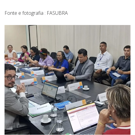
Fonte e fotografia : FASUBRA