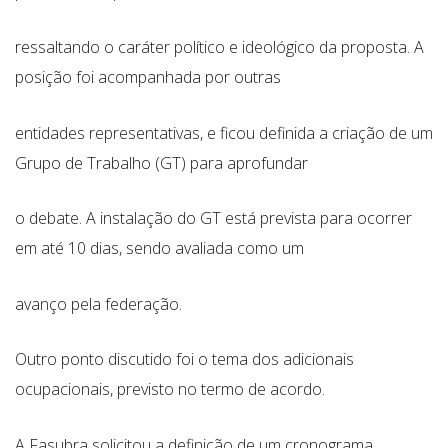
ressaltando o caráter político e ideológico da proposta. A
posição foi acompanhada por outras
entidades representativas, e ficou definida a criação de um
Grupo de Trabalho (GT) para aprofundar
o debate. A instalação do GT está prevista para ocorrer
em até 10 dias, sendo avaliada como um
avanço pela federação.
Outro ponto discutido foi o tema dos adicionais
ocupacionais, previsto no termo de acordo.
A Fasubra solicitou a definição de um cronograma