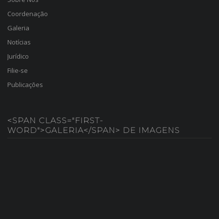
Coordenação
Galeria
Notícias
Jurídico
Filie-se
Publicações
<SPAN CLASS="FIRST-
WORD">GALERIA</SPAN> DE IMAGENS