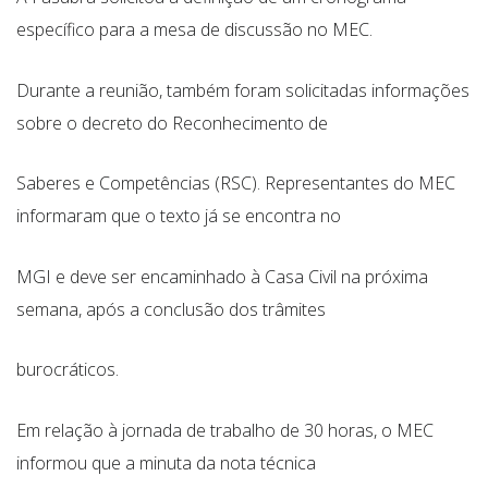
específico para a mesa de discussão no MEC.
Durante a reunião, também foram solicitadas informações
sobre o decreto do Reconhecimento de
Saberes e Competências (RSC). Representantes do MEC
informaram que o texto já se encontra no
MGI e deve ser encaminhado à Casa Civil na próxima
semana, após a conclusão dos trâmites
burocráticos.
Em relação à jornada de trabalho de 30 horas, o MEC
informou que a minuta da nota técnica