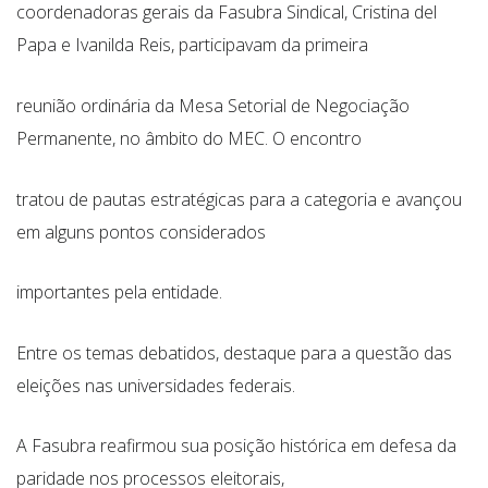
coordenadoras gerais da Fasubra Sindical, Cristina del
Papa e Ivanilda Reis, participavam da primeira
reunião ordinária da Mesa Setorial de Negociação
Permanente, no âmbito do MEC. O encontro
tratou de pautas estratégicas para a categoria e avançou
em alguns pontos considerados
importantes pela entidade.
Entre os temas debatidos, destaque para a questão das
eleições nas universidades federais.
A Fasubra reafirmou sua posição histórica em defesa da
paridade nos processos eleitorais,