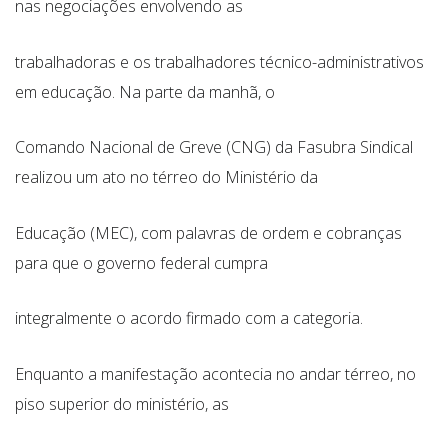
nas negociações envolvendo as
trabalhadoras e os trabalhadores técnico-administrativos
em educação. Na parte da manhã, o
Comando Nacional de Greve (CNG) da Fasubra Sindical
realizou um ato no térreo do Ministério da
Educação (MEC), com palavras de ordem e cobranças
para que o governo federal cumpra
integralmente o acordo firmado com a categoria.
Enquanto a manifestação acontecia no andar térreo, no
piso superior do ministério, as