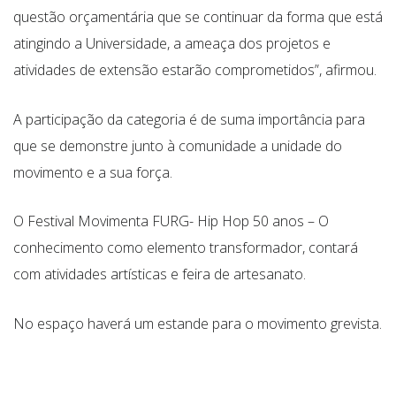
questão orçamentária que se continuar da forma que está
atingindo a Universidade, a ameaça dos projetos e
atividades de extensão estarão comprometidos”, afirmou.
A participação da categoria é de suma importância para
que se demonstre junto à comunidade a unidade do
movimento e a sua força.
O Festival Movimenta FURG- Hip Hop 50 anos – O
conhecimento como elemento transformador, contará
com atividades artísticas e feira de artesanato.
No espaço haverá um estande para o movimento grevista.