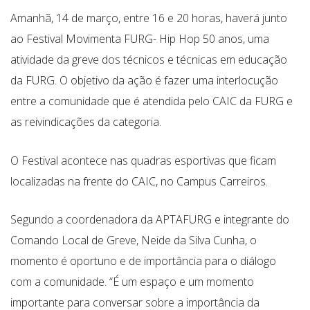
Amanhã, 14 de março, entre 16 e 20 horas, haverá junto
ao Festival Movimenta FURG- Hip Hop 50 anos, uma
atividade da greve dos técnicos e técnicas em educação
da FURG. O objetivo da ação é fazer uma interlocução
entre a comunidade que é atendida pelo CAIC da FURG e
as reivindicações da categoria.
O Festival acontece nas quadras esportivas que ficam
localizadas na frente do CAIC, no Campus Carreiros.
Segundo a coordenadora da APTAFURG e integrante do
Comando Local de Greve, Neide da Silva Cunha, o
momento é oportuno e de importância para o diálogo
com a comunidade. “É um espaço e um momento
importante para conversar sobre a importância da