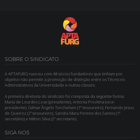
SOBRE O SINDICATO
A APTAFURG nasceu com 48 sócios fundadores que tinham por
objetivo não permitir a promoção de distinção entre os Técnicos-
Administrativos da Universidade e outras classes.
A primeira diretoria do sindicato foi composta da seguinte forma:
Maria de Lourdes Lose (presidente), Antonia Provitina (vice-
presidente), Gilmar Ângelo Torchelsen (1º tesoureiro), Fernando Jesus
de Queiroz (2º tesoureiro), Sandra Mara Pereira dos Santos (1º
secretário) e Milton Silva (2º secretario).
SIGA NOS