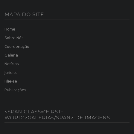
MAPA
DO SITE
Home
Sobre Nós
Coordenação
Galeria
Notícias
Jurídico
Filie-se
Publicações
<SPAN CLASS="FIRST-
WORD">GALERIA</SPAN> DE IMAGENS