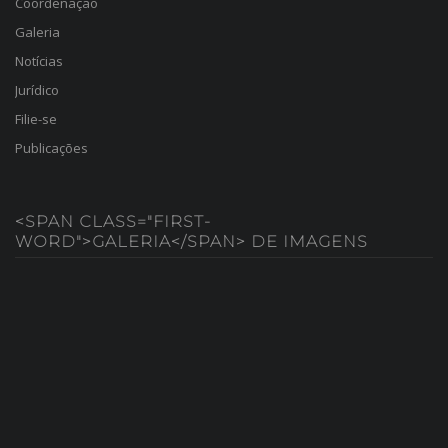
Coordenação
Galeria
Notícias
Jurídico
Filie-se
Publicações
<SPAN CLASS="FIRST-
WORD">GALERIA</SPAN> DE IMAGENS