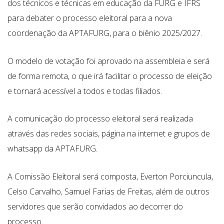
dos técnicos e técnicas em educação da FURG e IFRS
para debater o processo eleitoral para a nova
coordenação da APTAFURG, para o biênio 2025/2027.
O modelo de votação foi aprovado na assembleia e será
de forma remota, o que irá facilitar o processo de eleição
e tornará acessível a todos e todas filiados.
A comunicação do processo eleitoral será realizada
através das redes sociais, página na internet e grupos de
whatsapp da APTAFURG.
A Comissão Eleitoral será composta, Everton Porciuncula,
Celso Carvalho, Samuel Farias de Freitas, além de outros
servidores que serão convidados ao decorrer do
processo.