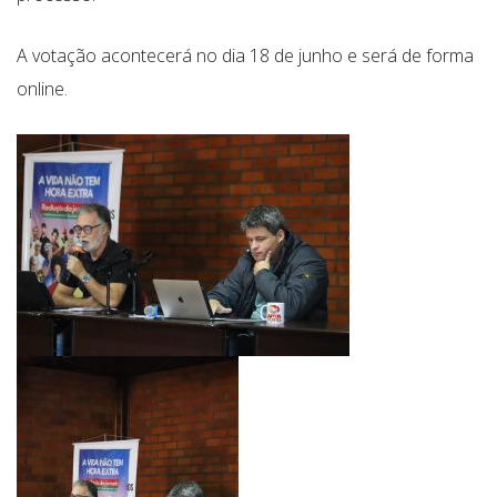
A votação acontecerá no dia 18 de junho e será de forma
online.