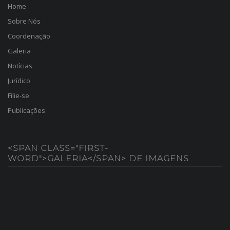
Home
Sobre Nós
Coordenação
Galeria
Notícias
Jurídico
Filie-se
Publicações
<SPAN CLASS="FIRST-
WORD">GALERIA</SPAN> DE IMAGENS