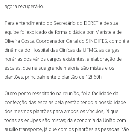
agora recuperá-lo.
Para entendimento do Secretário do DERET e de sua
equipe foi explicado de forma didática por Maristela de
Oliveira Costa, Coordenador Geral do SINDIFES, como é a
dinâmica do Hospital das Clínicas da UFMG, as cargas
horárias dos vários cargos existentes, a elaboração de
escalas, que na sua grande maioria são mistas e os
plantões, principalmente o plantão de 12h60h.
Outro ponto ressaltado na reunião, foi a facilidade da
confecção das escalas pela gestão tendo a possibilidade
dos mesmos plantões para ambos os vínculos, já que
todas as equipes são mistas; da economia da União com
auxílio transporte, já que com os plantões as pessoas irão