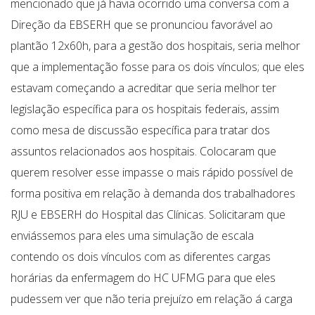
mencionado que já havia ocorrido uma conversa com a
Direção da EBSERH que se pronunciou favorável ao
plantão 12x60h, para a gestão dos hospitais, seria melhor
que a implementação fosse para os dois vínculos; que eles
estavam começando a acreditar que seria melhor ter
legislação específica para os hospitais federais, assim
como mesa de discussão específica para tratar dos
assuntos relacionados aos hospitais. Colocaram que
querem resolver esse impasse o mais rápido possível de
forma positiva em relação à demanda dos trabalhadores
RJU e EBSERH do Hospital das Clínicas. Solicitaram que
enviássemos para eles uma simulação de escala
contendo os dois vínculos com as diferentes cargas
horárias da enfermagem do HC UFMG para que eles
pudessem ver que não teria prejuízo em relação á carga