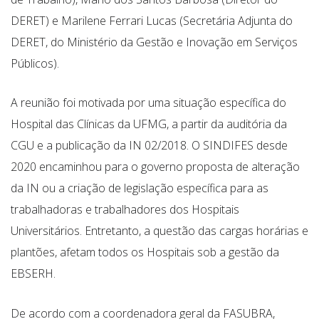
DERET) e Marilene Ferrari Lucas (Secretária Adjunta do
DERET, do Ministério da Gestão e Inovação em Serviços
Públicos).
A reunião foi motivada por uma situação específica do
Hospital das Clínicas da UFMG, a partir da auditória da
CGU e a publicação da IN 02/2018. O SINDIFES desde
2020 encaminhou para o governo proposta de alteração
da IN ou a criação de legislação específica para as
trabalhadoras e trabalhadores dos Hospitais
Universitários. Entretanto, a questão das cargas horárias e
plantões, afetam todos os Hospitais sob a gestão da
EBSERH.
De acordo com a coordenadora geral da FASUBRA,