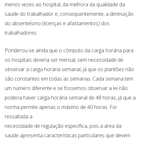
menos vezes ao hospital; da melhora da qualidade da
saúde do trabalhador e, consequentemente, a diminuição
do absenteísmo (licenças e afastamentos) dos
trabalhadores.
Ponderou-se ainda que o cômputo da carga horária para
os hospitais deveria ser mensal, sem necessidade de
observar a carga horária semanal, já que os plantões não
são constantes em todas as semanas. Cada semana tem
um número diferente e se fossemos observar a lei não
poderia haver carga horária semanal de 48 horas, já que a
norma permite apenas o máximo de 40 horas. Foi
ressaltada a
necessidade de regulação específica, pois a área da
saúde apresenta características particulares que devem