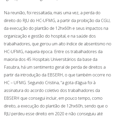
Na reunião, foi ressaltada, mais uma vez, a perda do
direito do RJU do HC-UFMG, a partir da proibição da CGU,
da execução do plantão de 12hx60h e seus impactos na
organização e gestão do hospital, e na saúde dos
trabalhadores, que gerou um alto índice de absentismo no
HC-UFMG, naquela época. Entre os trabalhadores da
maioria dos 45 Hospitais Universitários da base da
Fasubra, há um sentimento geral de perda de direitos a
partir da introdução da EBSERH, o que também ocorre no
HC – UFMG. Segundo Cristina, “a gota d’água foi à
assinatura do acordo coletivo dos trabalhadores da
EBSERH que consegui incluir, em pouco tempo, como
direito, a execução do plantão de 12hx60h, sendo que o
RJU perdeu esse direito em 2020 e não conseguiu até