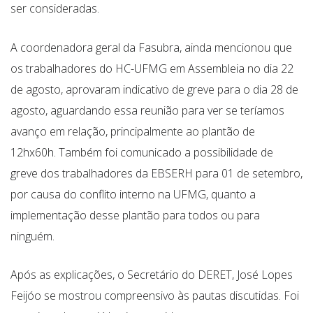
ser consideradas.
A coordenadora geral da Fasubra, ainda mencionou que
os trabalhadores do HC-UFMG em Assembleia no dia 22
de agosto, aprovaram indicativo de greve para o dia 28 de
agosto, aguardando essa reunião para ver se teríamos
avanço em relação, principalmente ao plantão de
12hx60h. Também foi comunicado a possibilidade de
greve dos trabalhadores da EBSERH para 01 de setembro,
por causa do conflito interno na UFMG, quanto a
implementação desse plantão para todos ou para
ninguém.
Após as explicações, o Secretário do DERET, José Lopes
Feijóo se mostrou compreensivo às pautas discutidas. Foi