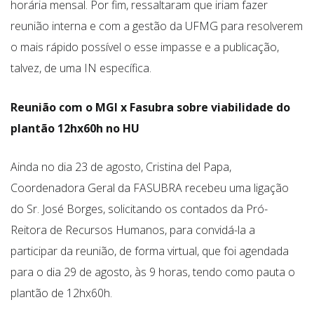
horária mensal. Por fim, ressaltaram que iriam fazer
reunião interna e com a gestão da UFMG para resolverem
o mais rápido possível o esse impasse e a publicação,
talvez, de uma IN específica.
Reunião com o MGI x Fasubra sobre viabilidade do
plantão 12hx60h no HU
Ainda no dia 23 de agosto, Cristina del Papa,
Coordenadora Geral da FASUBRA recebeu uma ligação
do Sr. José Borges, solicitando os contados da Pró-
Reitora de Recursos Humanos, para convidá-la a
participar da reunião, de forma virtual, que foi agendada
para o dia 29 de agosto, às 9 horas, tendo como pauta o
plantão de 12hx60h.